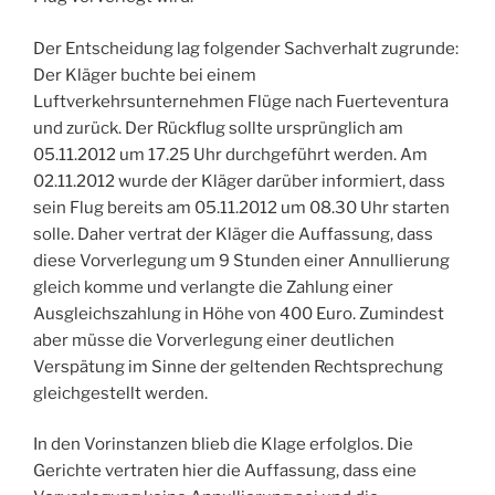
Der Entscheidung lag folgender Sachverhalt zugrunde:
Der Kläger buchte bei einem
Luftverkehrsunternehmen Flüge nach Fuerteventura
und zurück. Der Rückflug sollte ursprünglich am
05.11.2012 um 17.25 Uhr durchgeführt werden. Am
02.11.2012 wurde der Kläger darüber informiert, dass
sein Flug bereits am 05.11.2012 um 08.30 Uhr starten
solle. Daher vertrat der Kläger die Auffassung, dass
diese Vorverlegung um 9 Stunden einer Annullierung
gleich komme und verlangte die Zahlung einer
Ausgleichszahlung in Höhe von 400 Euro. Zumindest
aber müsse die Vorverlegung einer deutlichen
Verspätung im Sinne der geltenden Rechtsprechung
gleichgestellt werden.
In den Vorinstanzen blieb die Klage erfolglos. Die
Gerichte vertraten hier die Auffassung, dass eine