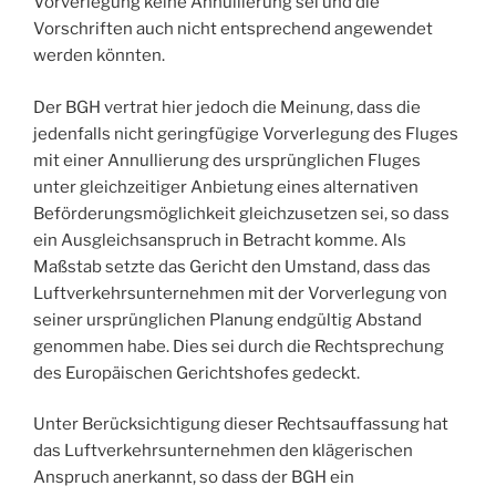
Vorverlegung keine Annullierung sei und die
Vorschriften auch nicht entsprechend angewendet
werden könnten.
Der BGH vertrat hier jedoch die Meinung, dass die
jedenfalls nicht geringfügige Vorverlegung des Fluges
mit einer Annullierung des ursprünglichen Fluges
unter gleichzeitiger Anbietung eines alternativen
Beförderungsmöglichkeit gleichzusetzen sei, so dass
ein Ausgleichsanspruch in Betracht komme. Als
Maßstab setzte das Gericht den Umstand, dass das
Luftverkehrsunternehmen mit der Vorverlegung von
seiner ursprünglichen Planung endgültig Abstand
genommen habe. Dies sei durch die Rechtsprechung
des Europäischen Gerichtshofes gedeckt.
Unter Berücksichtigung dieser Rechtsauffassung hat
das Luftverkehrsunternehmen den klägerischen
Anspruch anerkannt, so dass der BGH ein